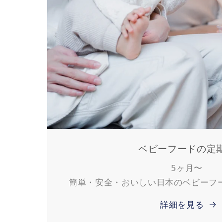
ベビーフードの定
5ヶ月〜
簡単・安全・おいしい日本のベビーフ
詳細を見る