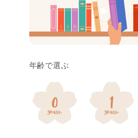
年齢で選ぶ