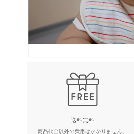
送料無料
商品代金以外の費用はかかりません。