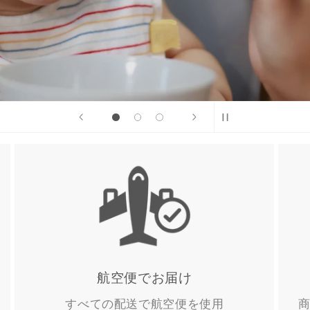
航空便でお届け
すべての配送で航空便を使用