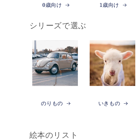
0歳向け
1歳向け
シリーズで選ぶ
のりもの
いきもの
絵本のリスト