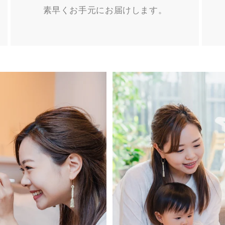
素早くお手元にお届けします。