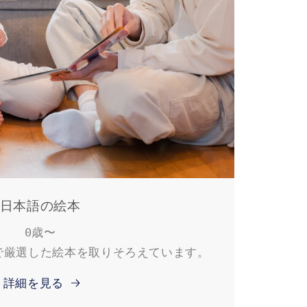
日本語の絵本
0歳〜
で厳選した絵本を取りそろえています。
詳細を見る