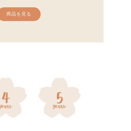
商品を見る