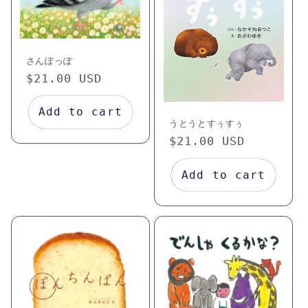
さんぽっぽ
Regular
$21.00 USD
price
Add to cart
うとうとすぅすぅ
Regular
$21.00 USD
price
Add to cart