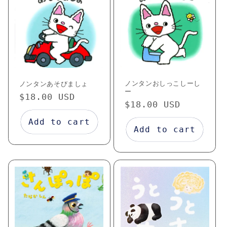
ノンタンおしっこしーし
ノンタンあそびましょ
ー
Regular
$18.00 USD
Regular
$18.00 USD
price
price
Add to cart
Add to cart